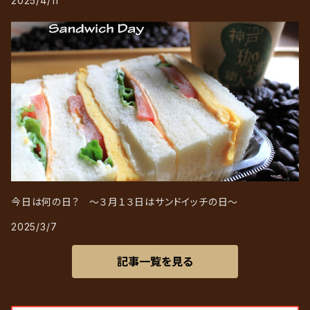
2025/4/11
今日は何の日？ ～３月１３日はサンドイッチの日～
2025/3/7
記事一覧を見る