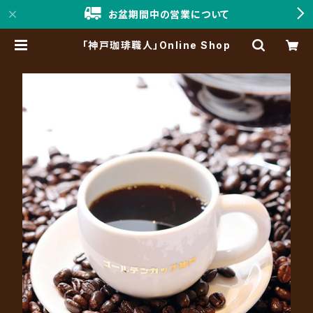
お盆期間中の営業について
「神戸珈琲職人」Online Shop