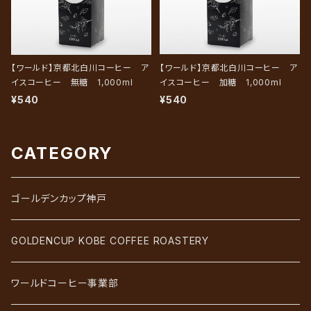
【ワールド】京都北白川コーヒー ア
【ワールド】京都北白川コーヒー ア
イスコーヒー 無糖 1,000ml
イスコーヒー 加糖 1,000ml
¥540
¥540
CATEGORY
ゴールデンカップ神戸
GOLDENCUP KOBE COFFEE ROASTERY
ワールドコーヒー事業部