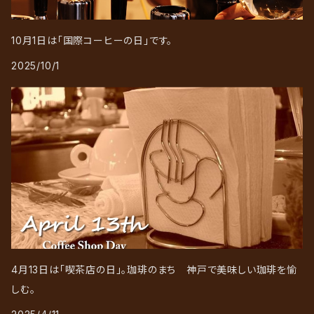
10月1日は「国際コーヒーの日」です。
2025/10/1
4月13日は「喫茶店の日」。珈琲のまち 神戸で美味しい珈琲を愉
しむ。