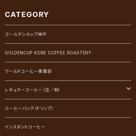
CATEGORY
ゴールデンカップ神戸
GOLDENCUP KOBE COFFEE ROASTERY
ワールドコーヒー事業部
レギュラーコーヒー（豆／粉）
ブレンドコーヒー
コーヒーバッグ（ドリップ）
ストレートコーヒー
インスタントコーヒー