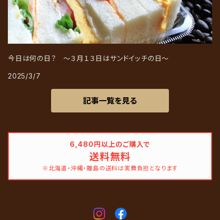
今日は何の日？ ～３月１３日はサンドイッチの日～
2025/3/7
記事一覧を見る
6,480円以上のご購入で
送料無料
※北海道・沖縄・離島の送料は実費負担となります