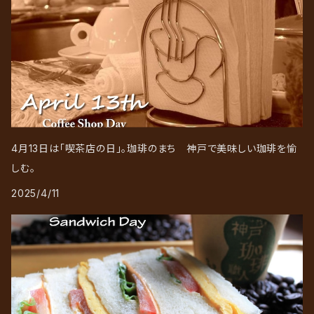
4月13日は「喫茶店の日」。珈琲のまち 神戸で美味しい珈琲を愉
しむ。
2025/4/11