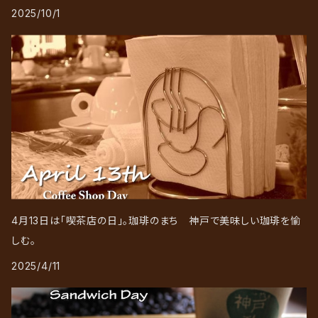
2025/10/1
4月13日は「喫茶店の日」。珈琲のまち 神戸で美味しい珈琲を愉
しむ。
2025/4/11