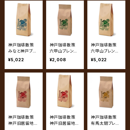
神戸珈琲散策
神戸珈琲散策
神戸珈琲散策
みなと神戸ブレ
六甲山ブレン
六甲山ブレン
ンド 500g
ド 200g
ド 500g
¥5,022
¥2,008
¥5,022
神戸珈琲散策
神戸珈琲散策
神戸珈琲散策
神戸旧居留地ホ
神戸旧居留地ホ
有馬太閤ブレン
テルブレンド 2
テルブレンド 5
ド 200g