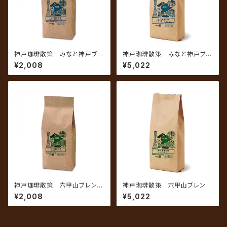
神戸珈琲散策 みなと神戸ブレ
神戸珈琲散策 みなと神戸ブレ
ンド 200g
ンド 500g
¥2,008
¥5,022
神戸珈琲散策 六甲山ブレン
神戸珈琲散策 六甲山ブレン
ド 200g
ド 500g
¥2,008
¥5,022