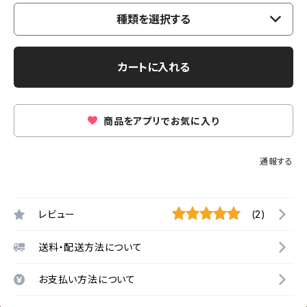
種類を選択する
カートに入れる
商品をアプリでお気に入り
通報する
レビュー
(2)
送料・配送方法について
お支払い方法について