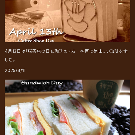
4月13日は「喫茶店の日」。珈琲のまち 神戸で美味しい珈琲を愉
しむ。
2025/4/11