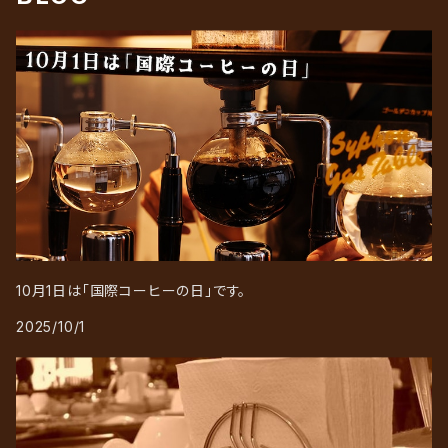
10月1日は「国際コーヒーの日」です。
2025/10/1