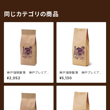
同じカテゴリの商品
神戸珈琲散策 神戸プレミアム
神戸珈琲散策 神戸プレミアム
ブレンド 200g
ブレンド 500g
¥2,052
¥5,130