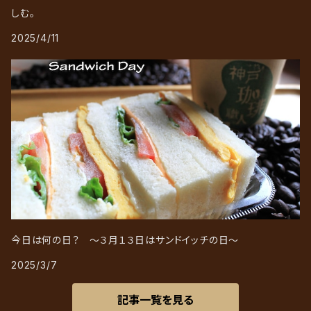
しむ。
2025/4/11
今日は何の日？ ～３月１３日はサンドイッチの日～
2025/3/7
記事一覧を見る