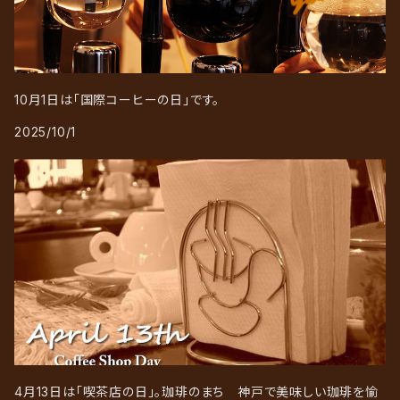
10月1日は「国際コーヒーの日」です。
2025/10/1
4月13日は「喫茶店の日」。珈琲のまち 神戸で美味しい珈琲を愉