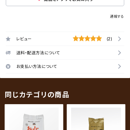
通報する
レビュー
(2)
送料・配送方法について
お支払い方法について
同じカテゴリの商品