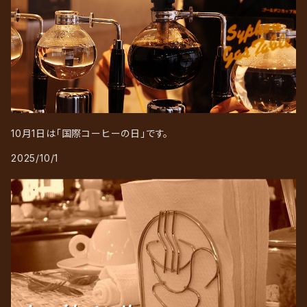
10月1日は「国際コーヒーの日」です。
2025/10/1