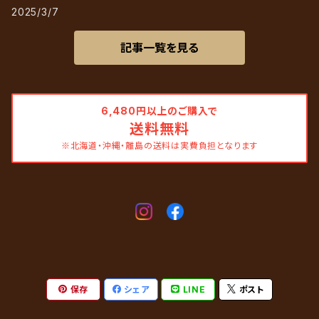
2025/3/7
記事一覧を見る
6,480円以上のご購入で
送料無料
※北海道・沖縄・離島の送料は実費負担となります
保存
シェア
LINE
ポスト