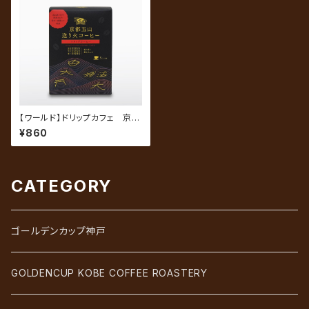
【ワールド】ドリップカフェ 京都
五山送り火コーヒー 5P入
¥860
CATEGORY
ゴールデンカップ神戸
GOLDENCUP KOBE COFFEE ROASTERY