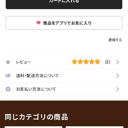
カートに入れる
商品をアプリでお気に入り
通報する
レビュー
(2)
送料・配送方法について
お支払い方法について
同じカテゴリの商品