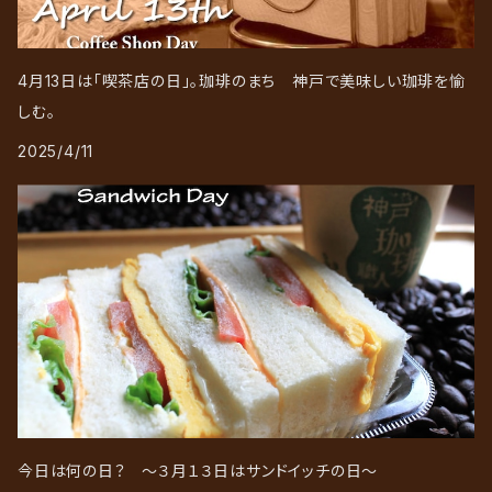
4月13日は「喫茶店の日」。珈琲のまち 神戸で美味しい珈琲を愉
しむ。
2025/4/11
今日は何の日？ ～３月１３日はサンドイッチの日～