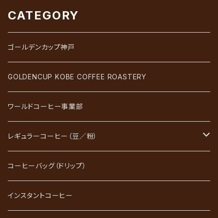
CATEGORY
ゴールデンカップ神戸
GOLDENCUP KOBE COFFEE ROASTERY
ワールドコーヒー事業部
レギュラーコーヒー（豆／粉）
ブレンドコーヒー
コーヒーバッグ（ドリップ）
ストレートコーヒー
インスタントコーヒー