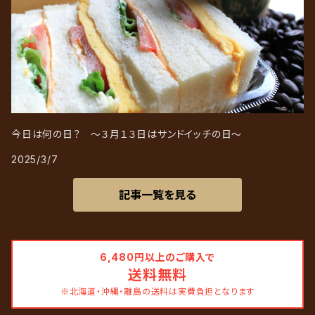
今日は何の日？ ～３月１３日はサンドイッチの日～
2025/3/7
記事一覧を見る
6,480円以上のご購入で
送料無料
※北海道・沖縄・離島の送料は実費負担となります