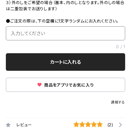
３）外のしをご希望の場合（基本、内のしとなります。外のしの場合
は二重包装でお送りします）
●ご注文の際は、下の空欄に1文字ランダムにお入れください。
0
/
1
カートに入れる
商品をアプリでお気に入り
通報する
レビュー
(2)