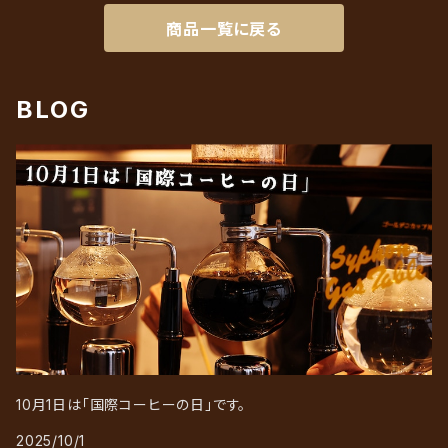
商品一覧に戻る
BLOG
10月1日は「国際コーヒーの日」です。
2025/10/1