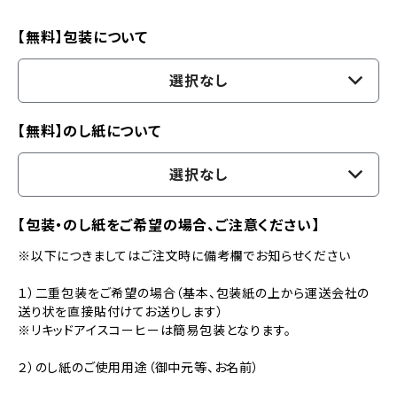
【無料】包装について
選択なし
【無料】のし紙について
選択なし
【包装・のし紙をご希望の場合、ご注意ください】
※以下につきましてはご注文時に備考欄でお知らせください
１）二重包装をご希望の場合（基本、包装紙の上から運送会社の
送り状を直接貼付けてお送りします）
※リキッドアイスコーヒーは簡易包装となります。
２）のし紙のご使用用途（御中元等、お名前）