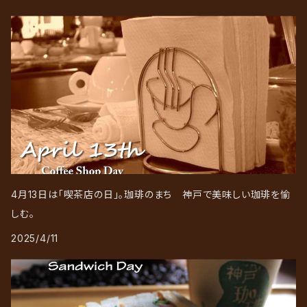
4月13日は「喫茶店の日」。珈琲のまち 神戸で美味しい珈琲を愉
しむ。
2025/4/11