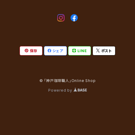
保存
シェア
LINE
ポスト
© 「神戸珈琲職人」Online Shop
Powered by