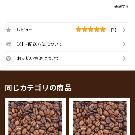
通報する
レビュー
(2)
送料・配送方法について
お支払い方法について
同じカテゴリの商品