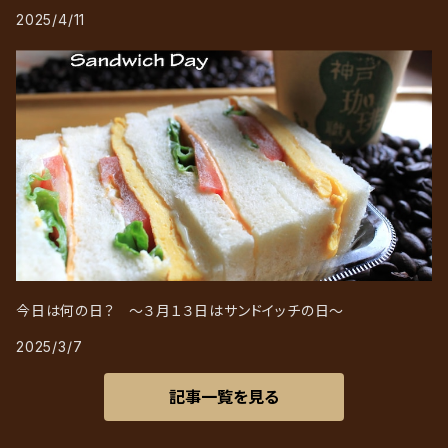
2025/4/11
今日は何の日？ ～３月１３日はサンドイッチの日～
2025/3/7
記事一覧を見る