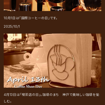
10月1日は「国際コーヒーの日」です。
2025/10/1
4月13日は「喫茶店の日」。珈琲のまち 神戸で美味しい珈琲を愉
しむ。