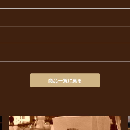
商品一覧に戻る