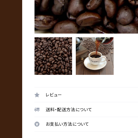
レビュー
送料・配送方法について
お支払い方法について