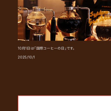
10月1日は「国際コーヒーの日」です。
2025/10/1