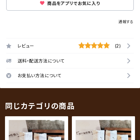
商品をアプリでお気に入り
通報する
レビュー
(2)
送料・配送方法について
お支払い方法について
同じカテゴリの商品