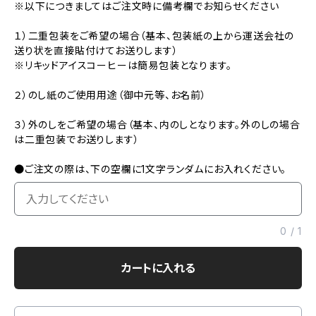
※以下につきましてはご注文時に備考欄でお知らせください
１）二重包装をご希望の場合（基本、包装紙の上から運送会社の
送り状を直接貼付けてお送りします）
※リキッドアイスコーヒーは簡易包装となります。
２）のし紙のご使用用途（御中元等、お名前）
３）外のしをご希望の場合（基本、内のしとなります。外のしの場合
は二重包装でお送りします）
●ご注文の際は、下の空欄に1文字ランダムにお入れください。
0
/
1
カートに入れる