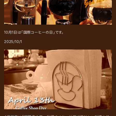
10月1日は「国際コーヒーの日」です。
2025/10/1