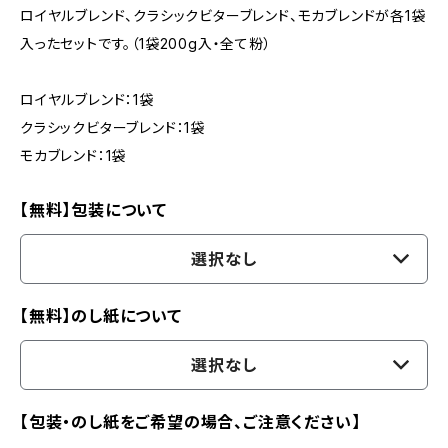
ロイヤルブレンド、クラシックビターブレンド、モカブレンドが各1袋
入ったセットです。（1袋200g入・全て粉）
ロイヤルブレンド：1袋
クラシックビターブレンド：1袋
モカブレンド：1袋
【無料】包装について
選択なし
【無料】のし紙について
選択なし
【包装・のし紙をご希望の場合、ご注意ください】