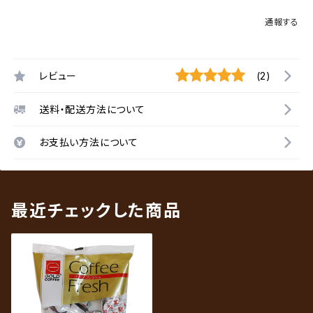
通報する
レビュー
(2)
送料・配送方法について
お支払い方法について
最近チェックした商品