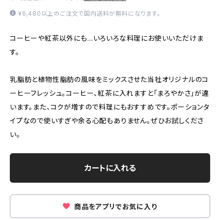
¥6,480以上のご注文で国内送料が無料になります。
コーヒーや紅茶以外にも…いろいろな料理にお使いいただけま
す。
乳脂肪と植物性脂肪の風味をミックスさせた当社オリジナルのコ
ーヒーフレッシュ。コーヒー、紅茶に入れますと「まろやかさ」が違
います。また、コクが増すので料理にもおすすめです。ポーションタ
イプなので使いすぎや余る心配もありません。ぜひお試しくださ
い。
カートに入れる
商品をアプリでお気に入り