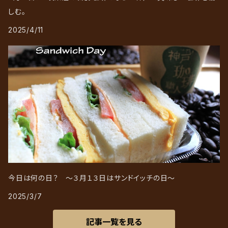
しむ。
2025/4/11
今日は何の日？ ～３月１３日はサンドイッチの日～
2025/3/7
記事一覧を見る