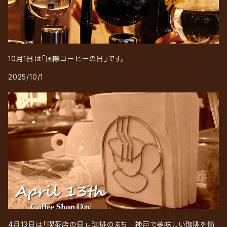
10月1日は「国際コーヒーの日」です。
2025/10/1
4月13日は「喫茶店の日」。珈琲のまち 神戸で美味しい珈琲を愉