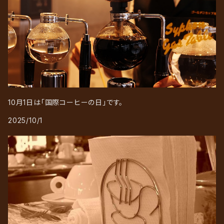
10月1日は「国際コーヒーの日」です。
2025/10/1