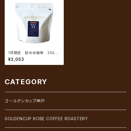
1月限定 初ゆめ珈琲 200g
（約20杯分）
¥2,052
CATEGORY
ゴールデンカップ神戸
GOLDENCUP KOBE COFFEE ROASTERY