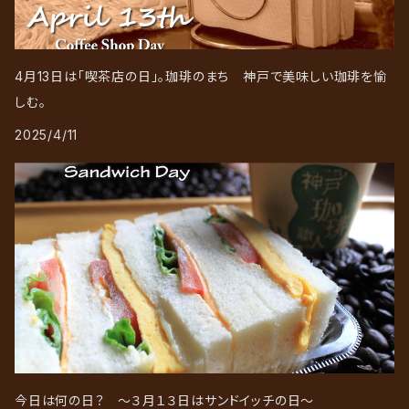
4月13日は「喫茶店の日」。珈琲のまち 神戸で美味しい珈琲を愉
しむ。
2025/4/11
今日は何の日？ ～３月１３日はサンドイッチの日～