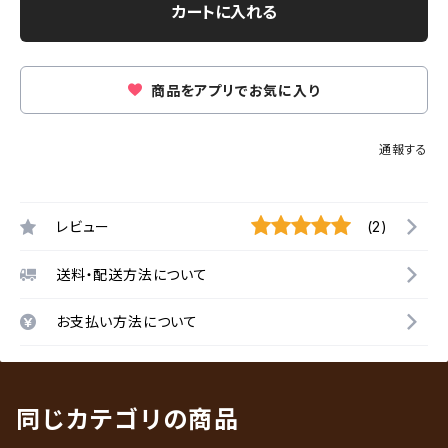
カートに入れる
商品をアプリでお気に入り
通報する
レビュー
(2)
送料・配送方法について
お支払い方法について
同じカテゴリの商品