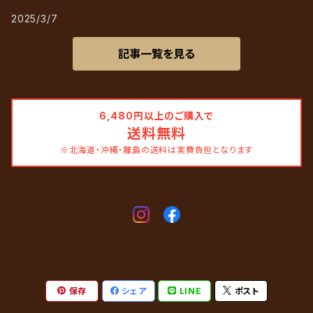
2025/3/7
記事一覧を見る
6,480円以上のご購入で
送料無料
※北海道・沖縄・離島の送料は実費負担となります
保存
シェア
LINE
ポスト