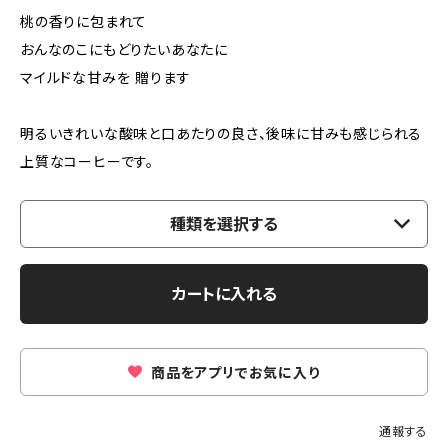
桃の香りに包まれて
おんなのこにもどりたいあなたに
マイルドな甘みを 贈ります
明るいきれいな酸味と口あたりの良さ、後味に甘みも感じられる
上質なコーヒーです。
種類を選択する
カートに入れる
商品をアプリでお気に入り
通報する