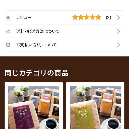
レビュー
(2)
送料・配送方法について
お支払い方法について
同じカテゴリの商品