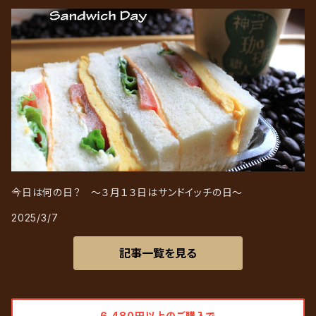
今日は何の日？ ～３月１３日はサンドイッチの日～
2025/3/7
記事一覧を見る
6,480円以上のご購入で