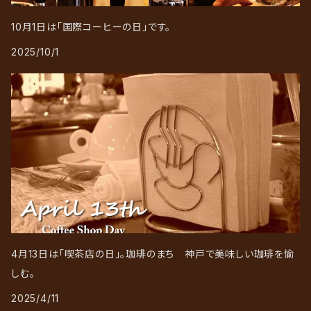
10月1日は「国際コーヒーの日」です。
2025/10/1
4月13日は「喫茶店の日」。珈琲のまち 神戸で美味しい珈琲を愉
しむ。
2025/4/11