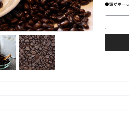
●頭がボーっ