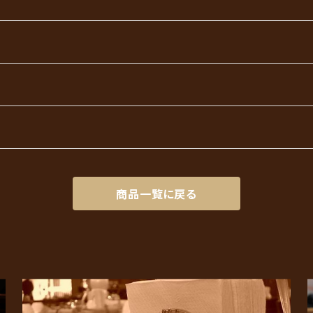
商品一覧に戻る