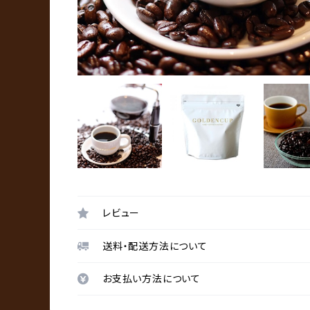
レビュー
送料・配送方法について
お支払い方法について