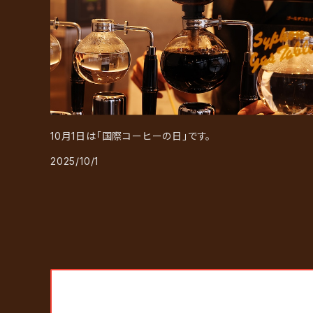
10月1日は「国際コーヒーの日」です。
2025/10/1