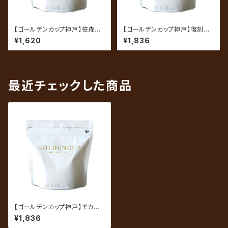
【ゴールデンカップ神戸】笠森ブ
【ゴールデンカップ神戸】復刻ブ
レンド 200g（約20杯分）
レンド 200g（約20杯分）
¥1,620
¥1,836
最近チェックした商品
【ゴールデンカップ神戸】モカ 2
00g（約20杯分）
¥1,836