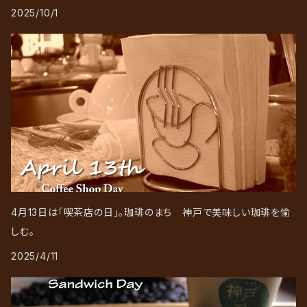
2025/10/1
4月13日は「喫茶店の日」。珈琲のまち 神戸で美味しい珈琲を愉
しむ。
2025/4/11