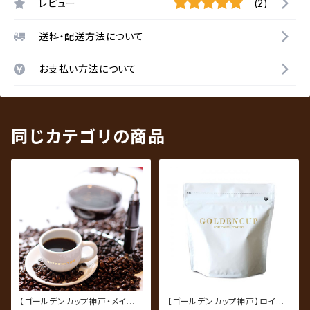
レビュー
(2)
送料・配送方法について
お支払い方法について
同じカテゴリの商品
【ゴールデンカップ神戸・メイン
【ゴールデンカップ神戸】ロイヤ