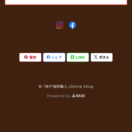
保存
シェア
LINE
ポスト
© 「神戸珈琲職人」Online Shop
Powered by