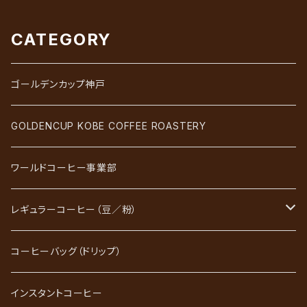
CATEGORY
ゴールデンカップ神戸
GOLDENCUP KOBE COFFEE ROASTERY
ワールドコーヒー事業部
レギュラーコーヒー（豆／粉）
ブレンドコーヒー
コーヒーバッグ（ドリップ）
ストレートコーヒー
インスタントコーヒー