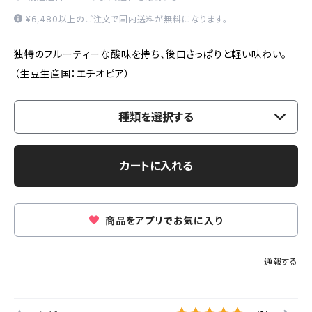
¥6,480以上のご注文で国内送料が無料になります。
独特のフルーティーな酸味を持ち、後口さっぱりと軽い味わい。
（生豆生産国：エチオピア）
種類を選択する
カートに入れる
商品をアプリでお気に入り
通報する