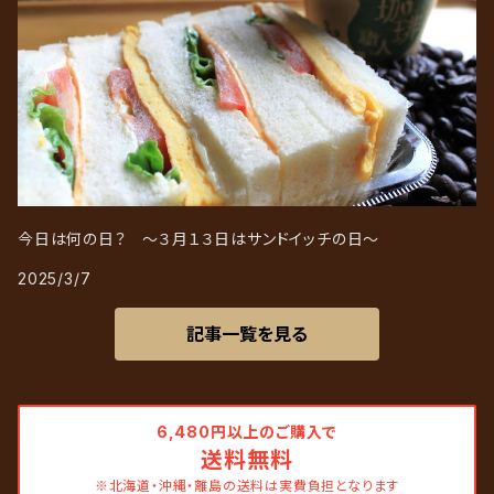
今日は何の日？ ～３月１３日はサンドイッチの日～
2025/3/7
記事一覧を見る
6,480円以上のご購入で
送料無料
※北海道・沖縄・離島の送料は実費負担となります