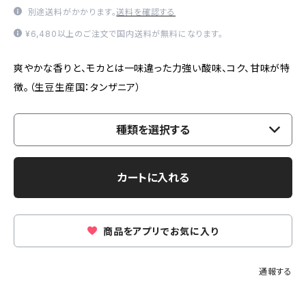
別途送料がかかります。
送料を確認する
¥6,480以上のご注文で国内送料が無料になります。
爽やかな香りと、モカとは一味違った力強い酸味、コク、甘味が特
徴。（生豆生産国：タンザニア）
種類を選択する
カートに入れる
商品をアプリでお気に入り
通報する