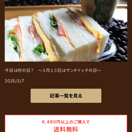
今日は何の日？ ～３月１３日はサンドイッチの日～
2025/3/7
記事一覧を見る
6,480円以上のご購入で
送料無料