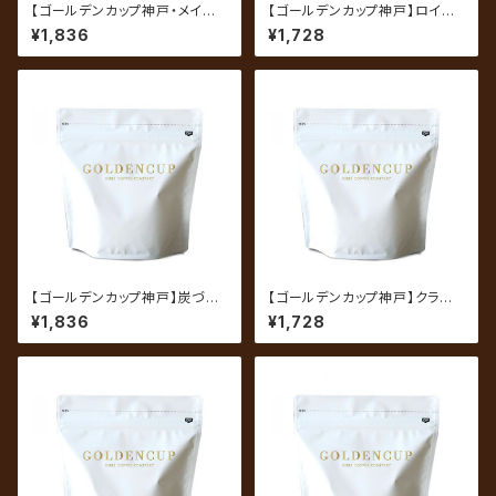
【ゴールデンカップ神戸・メイン
【ゴールデンカップ神戸】ロイヤ
ブレンド】プレミアム 200g（約
ルブレンド 200g（約20杯分）
¥1,836
¥1,728
20杯分）
【ゴールデンカップ神戸】炭づくり
【ゴールデンカップ神戸】クラシッ
（炭焼珈琲） 200g（約20杯
クビターブレンド 200g（約20
¥1,836
¥1,728
分）
杯分）