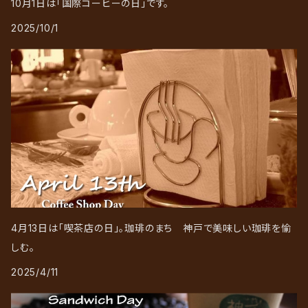
10月1日は「国際コーヒーの日」です。
2025/10/1
4月13日は「喫茶店の日」。珈琲のまち 神戸で美味しい珈琲を愉
しむ。
2025/4/11