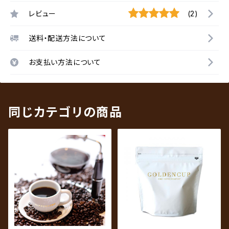
レビュー
(2)
送料・配送方法について
お支払い方法について
同じカテゴリの商品