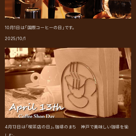
10月1日は「国際コーヒーの日」です。
2025/10/1
4月13日は「喫茶店の日」。珈琲のまち 神戸で美味しい珈琲を愉
しむ。