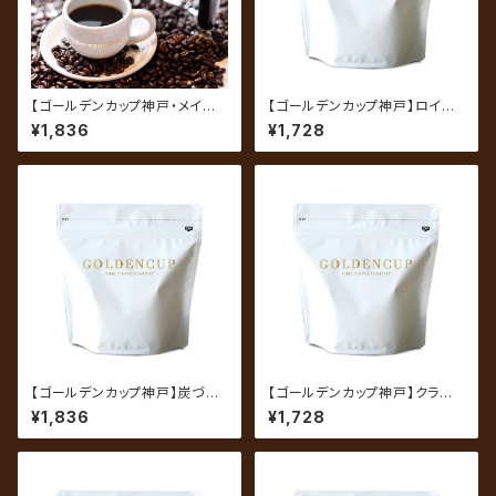
【ゴールデンカップ神戸・メイン
【ゴールデンカップ神戸】ロイヤ
ブレンド】プレミアム 200g（約
ルブレンド 200g（約20杯分）
¥1,836
¥1,728
20杯分）
【ゴールデンカップ神戸】炭づくり
【ゴールデンカップ神戸】クラシッ
（炭焼珈琲） 200g（約20杯
クビターブレンド 200g（約20
¥1,836
¥1,728
分）
杯分）