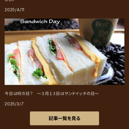
2025/4/11
今日は何の日？ ～３月１３日はサンドイッチの日～
2025/3/7
記事一覧を見る