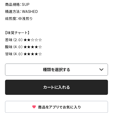
商品規格：SUP
精選方法：WASHED
焙煎度：中浅煎り
【味覚チャート】
苦味（２.０）★★☆☆☆
酸味（４.０）★★★★☆
甘味（４.０）★★★★☆
種類を選択する
カートに入れる
商品をアプリでお気に入り