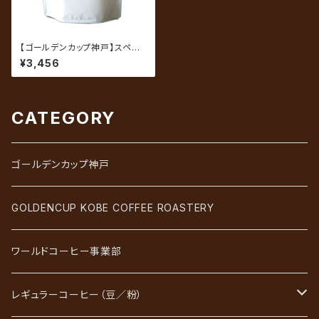
【ゴールデンカップ神戸】スペシ
ャルティコーヒー ゴールデンス
¥3,456
ウィートベリー 200g（約20杯
分）
CATEGORY
ゴールデンカップ神戸
GOLDENCUP KOBE COFFEE ROASTERY
ワールドコーヒー事業部
レギュラーコーヒー（豆／粉）