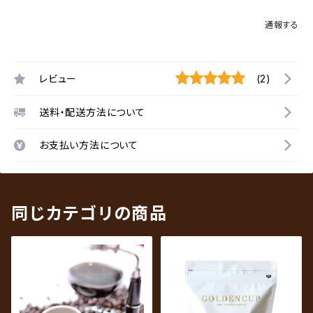
通報する
レビュー
(2)
送料・配送方法について
お支払い方法について
同じカテゴリの商品