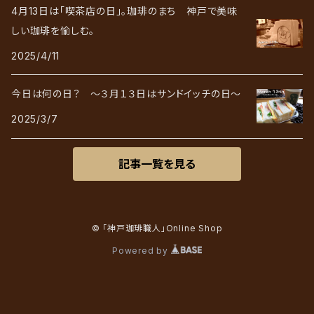
4月13日は「喫茶店の日」。珈琲のまち 神戸で美味
しい珈琲を愉しむ。
2025/4/11
今日は何の日？ ～３月１３日はサンドイッチの日～
2025/3/7
記事一覧を見る
© 「神戸珈琲職人」Online Shop
Powered by