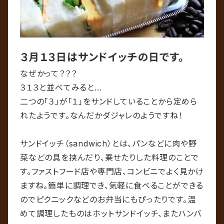
３月１３日はサンドイッチの日です。
なぜかって？？？
３１３と並べてみると…
二つの「３」が「１」をサンドしていることから定めら
れたようです。なんだかダジャレのようですね！
サンドイッチ（sandwich）とは、パンなどに肉や野
菜などの具を挟んだり、乗せたりした料理のことで
す。ファストフード店や専門店、コンビニでよく見かけ
ますね。簡単に調理でき、気軽に食べることができる
のでピクニックなどのお弁当にもぴったりです。温
めて調理したものはホットサンドイッチ、またハンバ