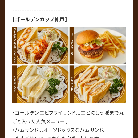
-----------------------
【ゴールデンカップ神戸
】
・ゴールデンエビフライサンド…エビのしっぽまで丸
ごと入った人気メニュー。
・ハムサンド…オーソドックスなハムサンド。