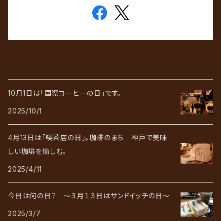
10月1日は「国際コーヒーの日」です。
2025/10/1
4月13日は「喫茶店の日」。珈琲のまち 神戸で美味
しい珈琲を愉しむ。
2025/4/11
今日は何の日？ ～３月１３日はサンドイッチの日～
2025/3/7