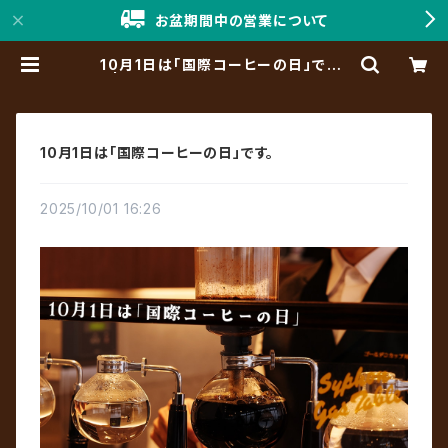
お盆期間中の営業について
10月1日は「国際コーヒーの日」です。
| 「神戸珈琲職人」Online Shop
10月1日は「国際コーヒーの日」です。
2025/10/01 16:26