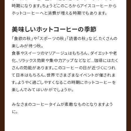
時期になります。ちょうどこのころからアイスコーヒーから
ホットコーヒーへと消費が増える時期でもあります。
美味しいホットコーヒーの季節
「食欲の秋」や「スポーツの秋」「読書の秋」など、たくさんの
楽しみが待つ秋。
食事やスイーツのマリアージュはもちろん、ダイエットや老
化、リラックス効果や集中力アップなどなど…珈琲にはたく
さんの効能があります。このコーヒーの日が近づくにつれ
て日本はもちろん、世界でさまざまなイベントが催されま
す。ようやく過ごしやすくなるこの時期にホットコーヒーを
楽しんでみてはいかがでしょうか。
みなさまのコーヒータイムが素敵なものとなりますよう
に。