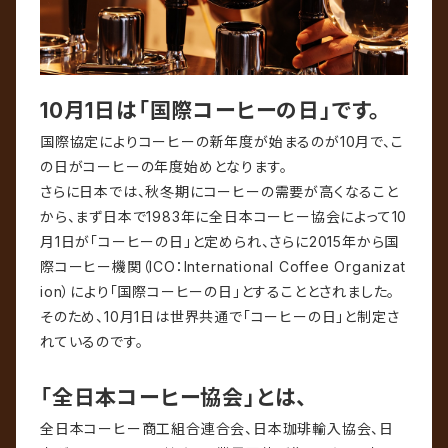
10月1日は「国際コーヒーの日」です。
国際協定によりコーヒーの新年度が始まるのが10月で、こ
の日がコーヒーの年度始めとなります。
さらに日本では、秋冬期にコーヒーの需要が高くなること
から、まず日本で1983年に全日本コーヒー協会によって10
月1日が「コーヒーの日」と定められ、さらに2015年から国
際コーヒー機関（ICO：International Coffee Organizat
ion）により「国際コーヒーの日」とすることとされました。
そのため、10月1日は世界共通で「コーヒーの日」と制定さ
れているのです。
「全日本コーヒー協会」とは、
全日本コーヒー商工組合連合会、日本珈琲輸入協会、日